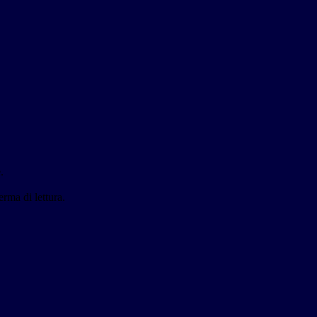
.
erma di lettura.