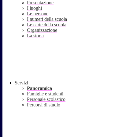
Presentazione
I luoghi
Le persone
I numeri della scuola
Le carte della scuola
Organizzazione
La storia
Servizi
Panoramica
Famiglie e studenti
Personale scolastico
Percorsi di studio