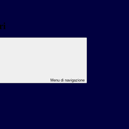
ri
Menu di navigazione