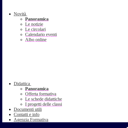
Novità
Panoramica
Le notizie
Le circolari
Calendario eventi
Albo online
Didattica
Panoramica
Offerta formativa
Le schede didattiche
I progetti delle classi
Documenti utili
Contatti e info
Agenzia Formativa