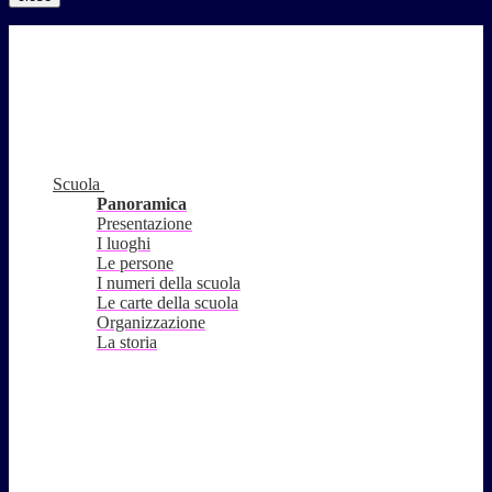
Scuola
Panoramica
Presentazione
I luoghi
Le persone
I numeri della scuola
Le carte della scuola
Organizzazione
La storia