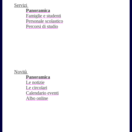
Servizi
Panoramica
Famiglie e studenti
Personale scolastico
Percorsi di studio
Novità
Panoramica
Le notizie
Le circolari
Calendario eventi
Albo online