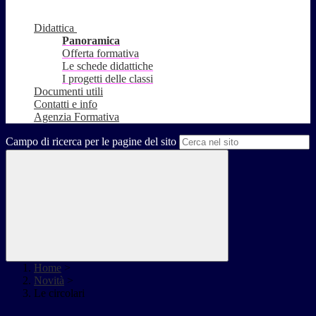
Didattica
Panoramica
Offerta formativa
Le schede didattiche
I progetti delle classi
Documenti utili
Contatti e info
Agenzia Formativa
Campo di ricerca per le pagine del sito
Home
>
Novità
>
Le circolari