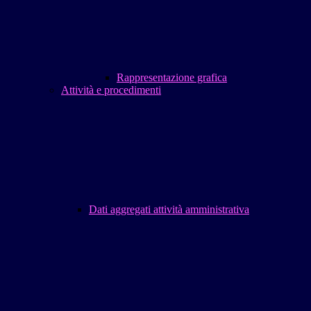
Rappresentazione grafica
Attività e procedimenti
Dati aggregati attività amministrativa