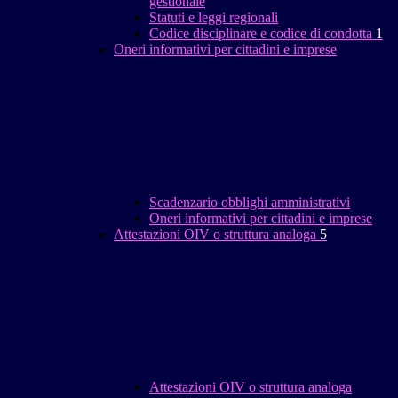
gestionale
Statuti e leggi regionali
Codice disciplinare e codice di condotta
1
Oneri informativi per cittadini e imprese
Scadenzario obblighi amministrativi
Oneri informativi per cittadini e imprese
Attestazioni OIV o struttura analoga
5
Attestazioni OIV o struttura analoga