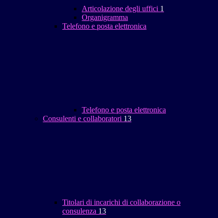
Articolazione degli uffici
1
Organigramma
Telefono e posta elettronica
Telefono e posta elettronica
Consulenti e collaboratori
13
Titolari di incarichi di collaborazione o
consulenza
13