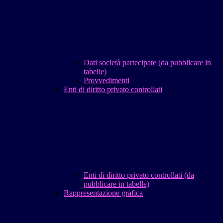
Dati società partecipate (da pubblicare in
tabelle)
Provvedimenti
Enti di diritto privato controllati
Enti di diritto privato controllati (da
pubblicare in tabelle)
Rappresentazione grafica