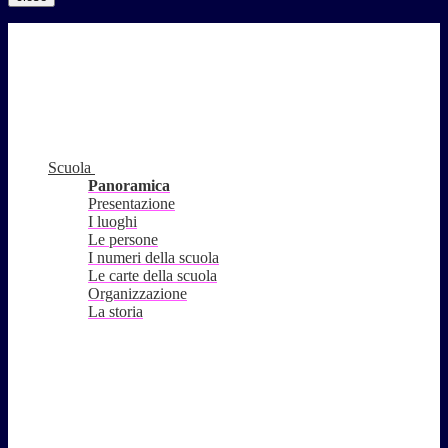
Scuola
Panoramica
Presentazione
I luoghi
Le persone
I numeri della scuola
Le carte della scuola
Organizzazione
La storia