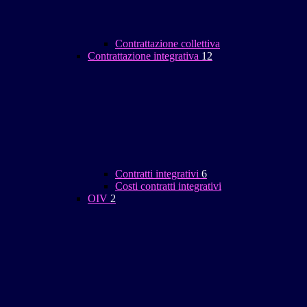
Contrattazione collettiva
Contrattazione integrativa
12
Contratti integrativi
6
Costi contratti integrativi
OIV
2