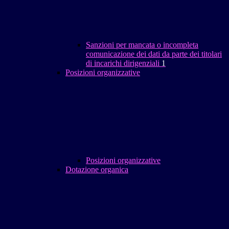
Sanzioni per mancata o incompleta
comunicazione dei dati da parte dei titolari
di incarichi dirigenziali
1
Posizioni organizzative
Posizioni organizzative
Dotazione organica