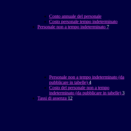
Conto annuale del personale
Costo personale tempo indeterminato
Personale non a tempo indeterminato
7
Personale non a tempo indeterminato (da
pubblicare in tabelle)
4
Costo del personale non a tempo
indeterminato (da pubblicare in tabelle)
3
Tassi di assenza
12