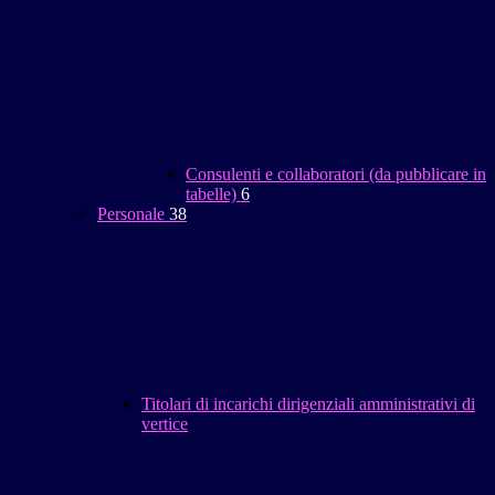
Consulenti e collaboratori (da pubblicare in
tabelle)
6
Personale
38
Titolari di incarichi dirigenziali amministrativi di
vertice