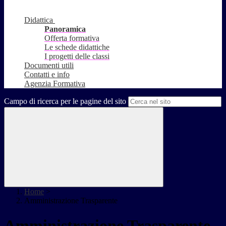
Didattica
Panoramica
Offerta formativa
Le schede didattiche
I progetti delle classi
Documenti utili
Contatti e info
Agenzia Formativa
Campo di ricerca per le pagine del sito
Home
>
Amministrazione Trasparente
Amministrazione Trasparente