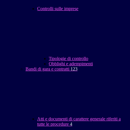
Controlli sulle imprese
Tipologie di controllo
Obblighi e adempimenti
Bandi di gara e contratti
123
Atti e documenti di carattere generale riferiti a
tutte le procedure
4