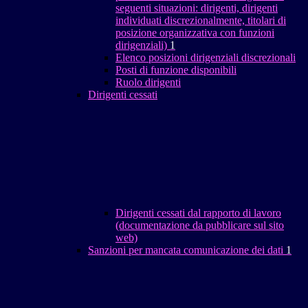
seguenti situazioni: dirigenti, dirigenti
individuati discrezionalmente, titolari di
posizione organizzativa con funzioni
dirigenziali)
1
Elenco posizioni dirigenziali discrezionali
Posti di funzione disponibili
Ruolo dirigenti
Dirigenti cessati
Dirigenti cessati dal rapporto di lavoro
(documentazione da pubblicare sul sito
web)
Sanzioni per mancata comunicazione dei dati
1