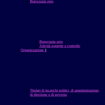
Burocrazia zero
Burocrazia zero
Attività soggette a controllo
Organizzazione
1
Titolari di incarichi politici, di amministrazione,
di direzione o di governo