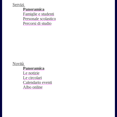
Servizi
Panoramica
Famiglie e studenti
Personale scolastico
Percorsi di studio
Novità
Panoramica
Le notizie
Le circolari
Calendario eventi
Albo online