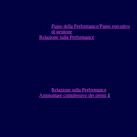
Piano della Performance/Piano esecutivo
di gestione
Relazione sulla Performance
Relazione sulla Performance
Ammontare complessivo dei premi
1