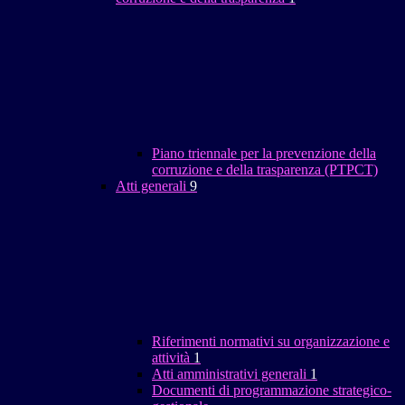
Piano triennale per la prevenzione della
corruzione e della trasparenza (PTPCT)
Atti generali
9
Riferimenti normativi su organizzazione e
attività
1
Atti amministrativi generali
1
Documenti di programmazione strategico-