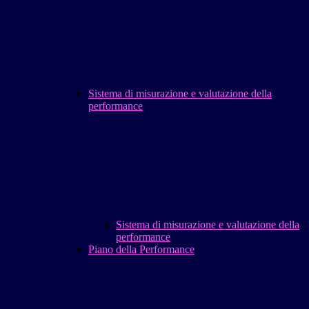
Sistema di misurazione e valutazione della
performance
Sistema di misurazione e valutazione della
performance
Piano della Performance