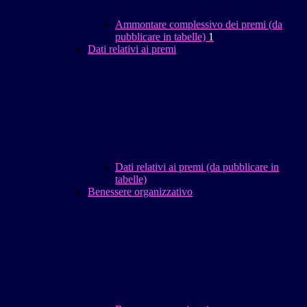
Ammontare complessivo dei premi (da
pubblicare in tabelle)
1
Dati relativi ai premi
Dati relativi ai premi (da pubblicare in
tabelle)
Benessere organizzativo