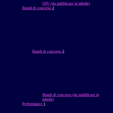
OIV (da pubblicare in tabelle)
Bandi di concorso
2
Bandi di concorso
2
Bandi di concorso (da pubblicare in
tabelle)
Performance
1