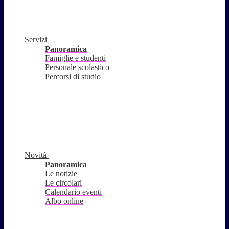
Servizi
Panoramica
Famiglie e studenti
Personale scolastico
Percorsi di studio
Novità
Panoramica
Le notizie
Le circolari
Calendario eventi
Albo online