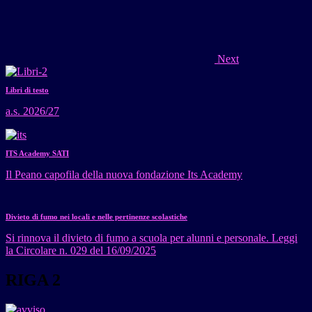
Next
Libri di testo
a.s. 2026/27
ITS Academy SATI
Il Peano capofila della nuova fondazione Its Academy
Divieto di fumo nei locali e nelle pertinenze scolastiche
Si rinnova il divieto di fumo a scuola per alunni e personale. Leggi
la Circolare n. 029 del 16/09/2025
RIGA 2