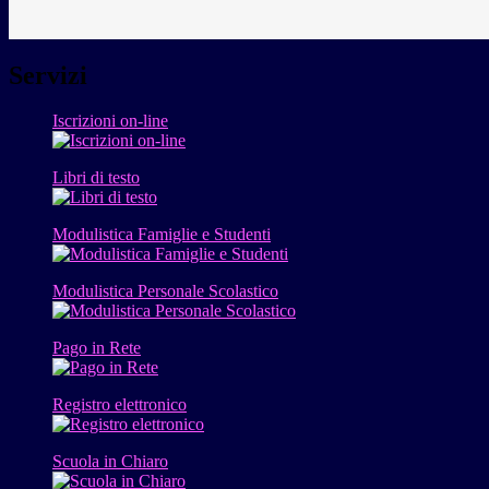
Servizi
Iscrizioni on-line
Libri di testo
Modulistica Famiglie e Studenti
Modulistica Personale Scolastico
Pago in Rete
Registro elettronico
Scuola in Chiaro