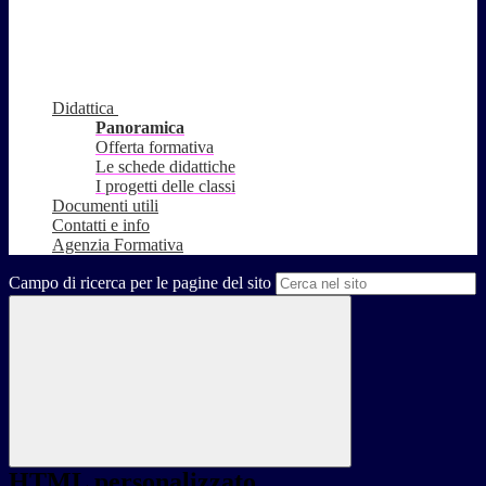
Didattica
Panoramica
Offerta formativa
Le schede didattiche
I progetti delle classi
Documenti utili
Contatti e info
Agenzia Formativa
Campo di ricerca per le pagine del sito
HTML personalizzato