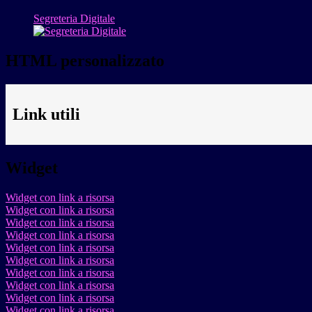
Segreteria Digitale
HTML personalizzato
Link utili
Widget
Widget con link a risorsa
Widget con link a risorsa
Widget con link a risorsa
Widget con link a risorsa
Widget con link a risorsa
Widget con link a risorsa
Widget con link a risorsa
Widget con link a risorsa
Widget con link a risorsa
Widget con link a risorsa