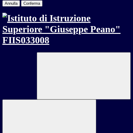
Annulla
Conferma