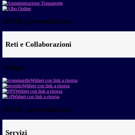
HTML personalizzato
Reti e Collaborazioni
Widget
Widget con link a risorsa
Widget con link a risorsa
Widget con link a risorsa
Widget con link a risorsa
HTML personalizzato
Servizi