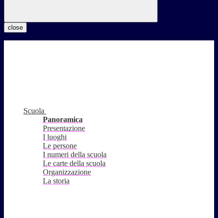
close
Scuola
Panoramica
Presentazione
I luoghi
Le persone
I numeri della scuola
Le carte della scuola
Organizzazione
La storia