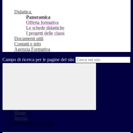
Didattica
Panoramica
Offerta formativa
Le schede didattiche
I progetti delle classi
Documenti utili
Contatti e info
Agenzia Formativa
Campo di ricerca per le pagine del sito
Home
>
Servizi
>
Personale Scolastico