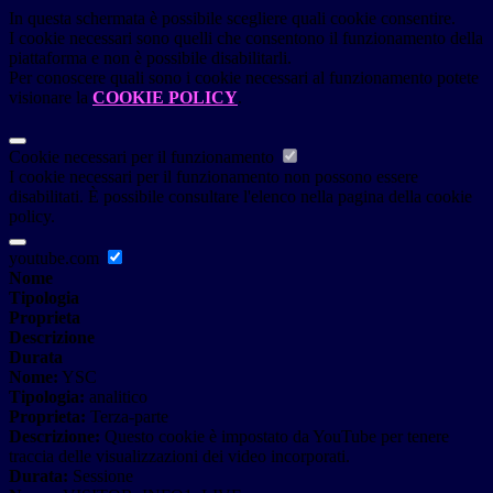
In questa schermata è possibile scegliere quali cookie consentire.
I cookie necessari sono quelli che consentono il funzionamento della
piattaforma e non è possibile disabilitarli.
Per conoscere quali sono i cookie necessari al funzionamento potete
visionare la
COOKIE POLICY
.
Cookie necessari per il funzionamento
I cookie necessari per il funzionamento non possono essere
disabilitati. È possibile consultare l'elenco nella pagina della cookie
policy.
youtube.com
Nome
Tipologia
Proprieta
Descrizione
Durata
Nome:
YSC
Tipologia:
analitico
Proprieta:
Terza-parte
Descrizione:
Questo cookie è impostato da YouTube per tenere
traccia delle visualizzazioni dei video incorporati.
Durata:
Sessione