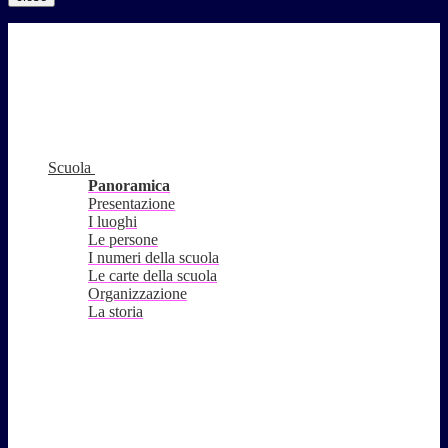
Scuola
Panoramica
Presentazione
I luoghi
Le persone
I numeri della scuola
Le carte della scuola
Organizzazione
La storia