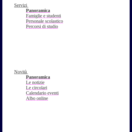
Servizi
Panoramica
Famiglie e studenti
Personale scolastico
Percorsi di studio
Novità
Panoramica
Le notizie
Le circolari
Calendario eventi
Albo online