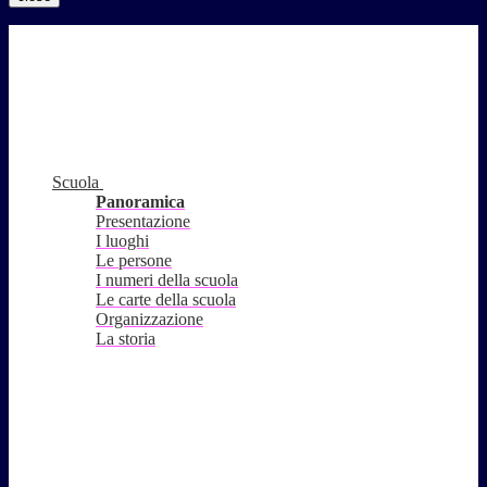
Scuola
Panoramica
Presentazione
I luoghi
Le persone
I numeri della scuola
Le carte della scuola
Organizzazione
La storia