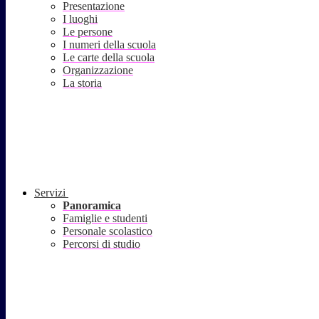
Presentazione
I luoghi
Le persone
I numeri della scuola
Le carte della scuola
Organizzazione
La storia
Servizi
Panoramica
Famiglie e studenti
Personale scolastico
Percorsi di studio