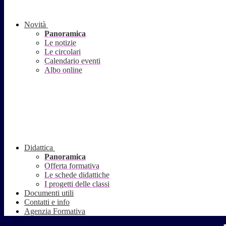
Novità
Panoramica
Le notizie
Le circolari
Calendario eventi
Albo online
Didattica
Panoramica
Offerta formativa
Le schede didattiche
I progetti delle classi
Documenti utili
Contatti e info
Agenzia Formativa