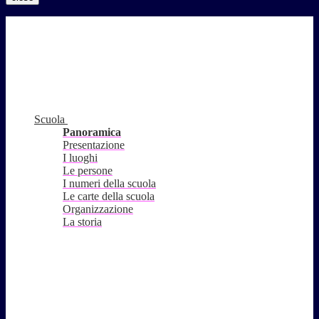
Scuola
Panoramica
Presentazione
I luoghi
Le persone
I numeri della scuola
Le carte della scuola
Organizzazione
La storia