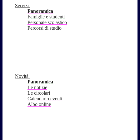
Servizi
Panoramica
Famiglie e studenti
Personale scolastico
Percorsi di studio
Novità
Panoramica
Le notizie
Le circolari
Calendario eventi
Albo online