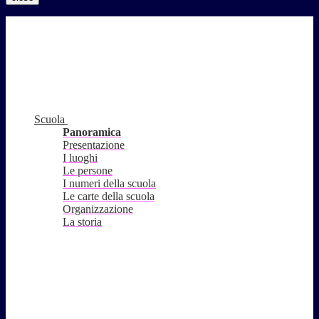
Scuola
Panoramica
Presentazione
I luoghi
Le persone
I numeri della scuola
Le carte della scuola
Organizzazione
La storia