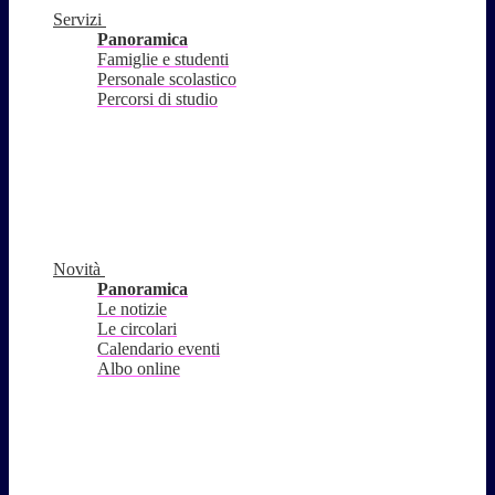
Servizi
Panoramica
Famiglie e studenti
Personale scolastico
Percorsi di studio
Novità
Panoramica
Le notizie
Le circolari
Calendario eventi
Albo online