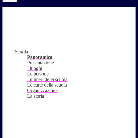
Scuola
Panoramica
Presentazione
I luoghi
Le persone
I numeri della scuola
Le carte della scuola
Organizzazione
La storia