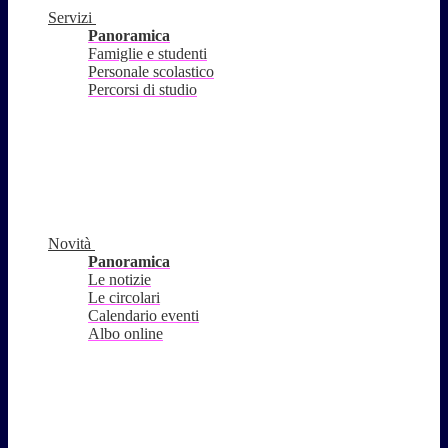
Servizi
Panoramica
Famiglie e studenti
Personale scolastico
Percorsi di studio
Novità
Panoramica
Le notizie
Le circolari
Calendario eventi
Albo online