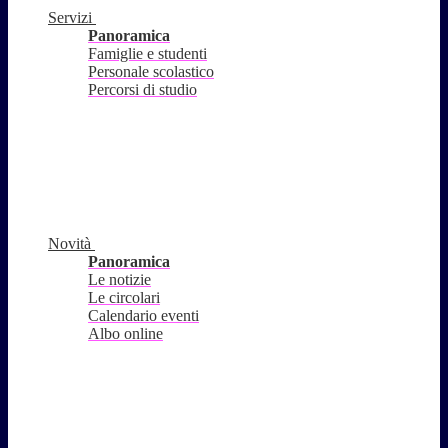
Servizi
Panoramica
Famiglie e studenti
Personale scolastico
Percorsi di studio
Novità
Panoramica
Le notizie
Le circolari
Calendario eventi
Albo online