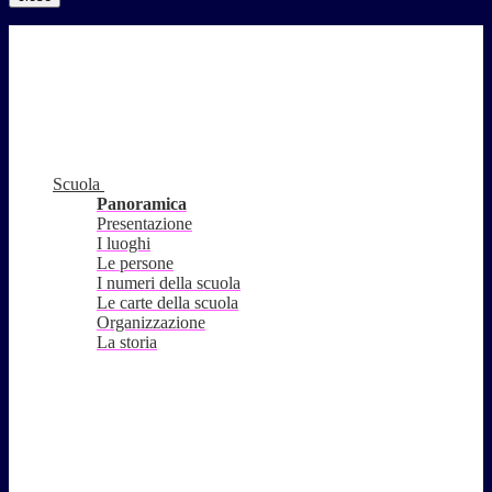
Scuola
Panoramica
Presentazione
I luoghi
Le persone
I numeri della scuola
Le carte della scuola
Organizzazione
La storia