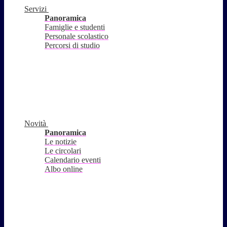
Servizi
Panoramica
Famiglie e studenti
Personale scolastico
Percorsi di studio
Novità
Panoramica
Le notizie
Le circolari
Calendario eventi
Albo online