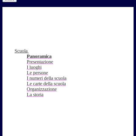
Scuola
Panoramica
Presentazione
I luoghi
Le persone
I numeri della scuola
Le carte della scuola
Organizzazione
La storia