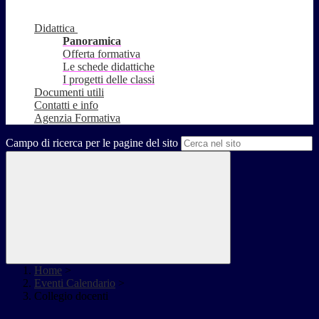
Didattica
Panoramica
Offerta formativa
Le schede didattiche
I progetti delle classi
Documenti utili
Contatti e info
Agenzia Formativa
Campo di ricerca per le pagine del sito
Home
>
Eventi Calendario
>
Collegio docenti