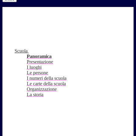
Scuola
Panoramica
Presentazione
I luoghi
Le persone
I numeri della scuola
Le carte della scuola
Organizzazione
La storia