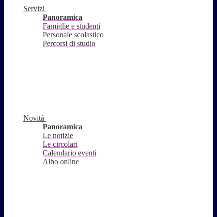
Servizi
Panoramica
Famiglie e studenti
Personale scolastico
Percorsi di studio
Novità
Panoramica
Le notizie
Le circolari
Calendario eventi
Albo online