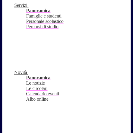
Servizi
Panoramica
Famiglie e studenti
Personale scolastico
Percorsi di studio
Novità
Panoramica
Le notizie
Le circolari
Calendario eventi
Albo online