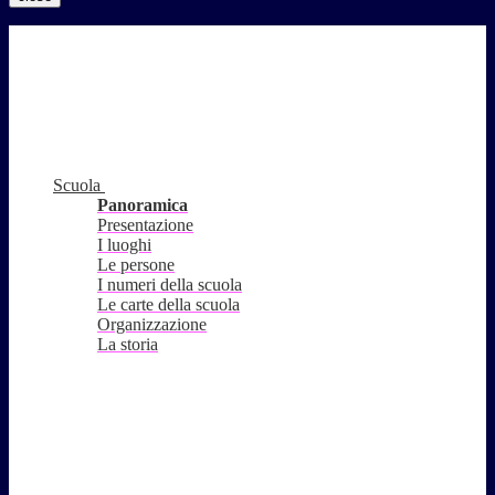
Scuola
Panoramica
Presentazione
I luoghi
Le persone
I numeri della scuola
Le carte della scuola
Organizzazione
La storia