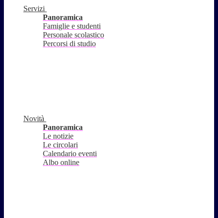
Servizi
Panoramica
Famiglie e studenti
Personale scolastico
Percorsi di studio
Novità
Panoramica
Le notizie
Le circolari
Calendario eventi
Albo online