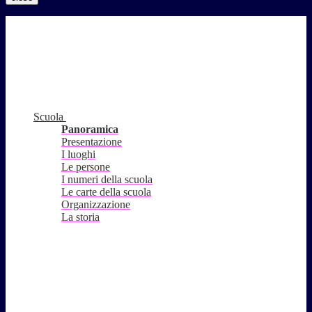
Scuola
Panoramica
Presentazione
I luoghi
Le persone
I numeri della scuola
Le carte della scuola
Organizzazione
La storia