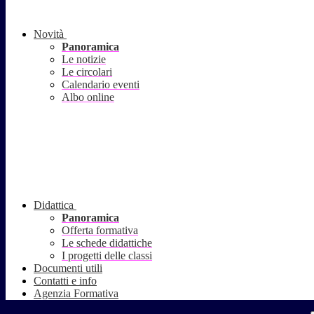
Novità
Panoramica
Le notizie
Le circolari
Calendario eventi
Albo online
Didattica
Panoramica
Offerta formativa
Le schede didattiche
I progetti delle classi
Documenti utili
Contatti e info
Agenzia Formativa