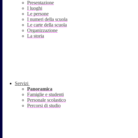
Presentazione
I luoghi
Le persone
I numeri della scuola
Le carte della scuola
Organizzazione
La storia
Servizi
Panoramica
Famiglie e studenti
Personale scolastico
Percorsi di studio