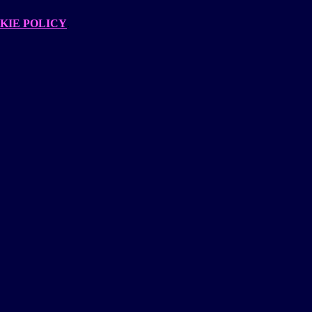
KIE POLICY
.