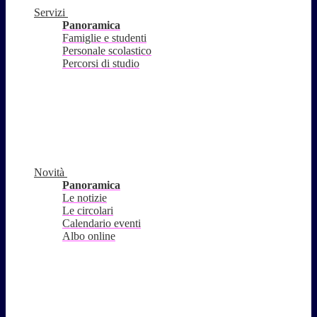
Servizi
Panoramica
Famiglie e studenti
Personale scolastico
Percorsi di studio
Novità
Panoramica
Le notizie
Le circolari
Calendario eventi
Albo online