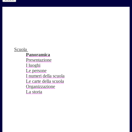
Scuola
Panoramica
Presentazione
I luoghi
Le persone
I numeri della scuola
Le carte della scuola
Organizzazione
La storia