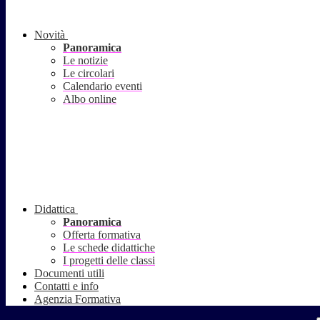
Novità
Panoramica
Le notizie
Le circolari
Calendario eventi
Albo online
Didattica
Panoramica
Offerta formativa
Le schede didattiche
I progetti delle classi
Documenti utili
Contatti e info
Agenzia Formativa