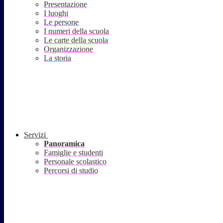
Presentazione
I luoghi
Le persone
I numeri della scuola
Le carte della scuola
Organizzazione
La storia
Servizi
Panoramica
Famiglie e studenti
Personale scolastico
Percorsi di studio