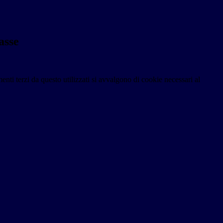
asse
menti terzi da questo utilizzati si avvalgono di cookie necessari al