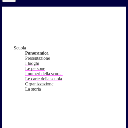
Scuola
Panoramica
Presentazione
I luoghi
Le persone
I numeri della scuola
Le carte della scuola
Organizzazione
La storia