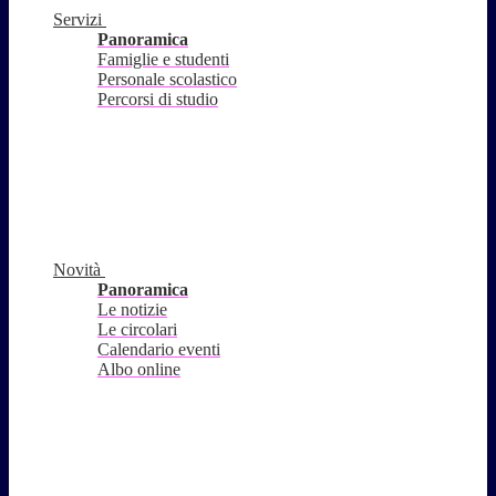
Servizi
Panoramica
Famiglie e studenti
Personale scolastico
Percorsi di studio
Novità
Panoramica
Le notizie
Le circolari
Calendario eventi
Albo online