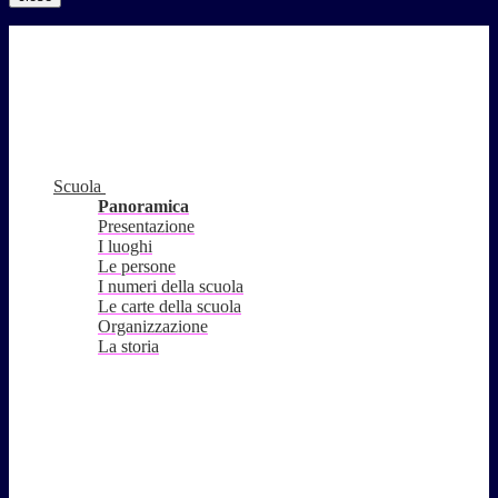
Scuola
Panoramica
Presentazione
I luoghi
Le persone
I numeri della scuola
Le carte della scuola
Organizzazione
La storia