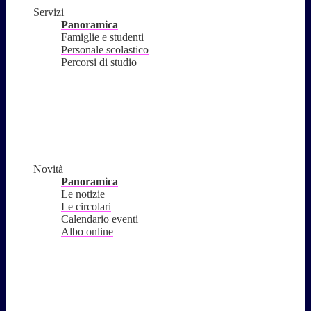
Servizi
Panoramica
Famiglie e studenti
Personale scolastico
Percorsi di studio
Novità
Panoramica
Le notizie
Le circolari
Calendario eventi
Albo online