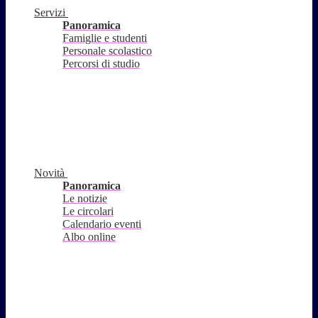
Servizi
Panoramica
Famiglie e studenti
Personale scolastico
Percorsi di studio
Novità
Panoramica
Le notizie
Le circolari
Calendario eventi
Albo online