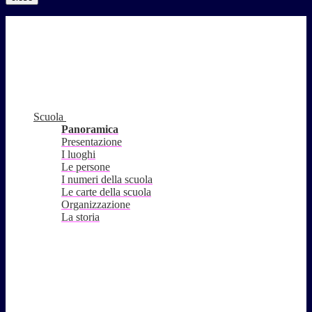
Scuola
Panoramica
Presentazione
I luoghi
Le persone
I numeri della scuola
Le carte della scuola
Organizzazione
La storia