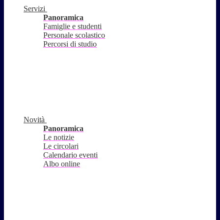
Servizi
Panoramica
Famiglie e studenti
Personale scolastico
Percorsi di studio
Novità
Panoramica
Le notizie
Le circolari
Calendario eventi
Albo online