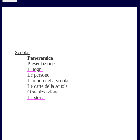
Scuola
Panoramica
Presentazione
I luoghi
Le persone
I numeri della scuola
Le carte della scuola
Organizzazione
La storia