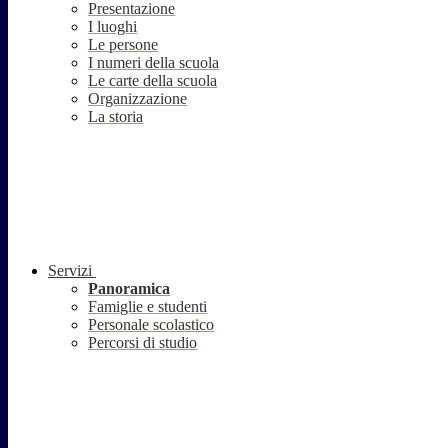
Presentazione
I luoghi
Le persone
I numeri della scuola
Le carte della scuola
Organizzazione
La storia
Servizi
Panoramica
Famiglie e studenti
Personale scolastico
Percorsi di studio