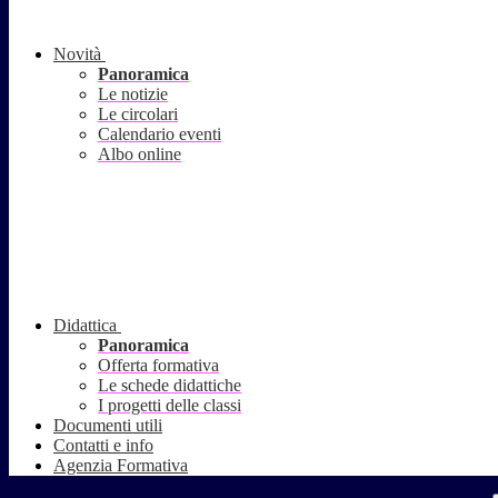
Novità
Panoramica
Le notizie
Le circolari
Calendario eventi
Albo online
Didattica
Panoramica
Offerta formativa
Le schede didattiche
I progetti delle classi
Documenti utili
Contatti e info
Agenzia Formativa