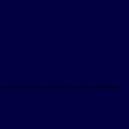
ò anche determinare se il visitatore del sito web sta utilizzando la