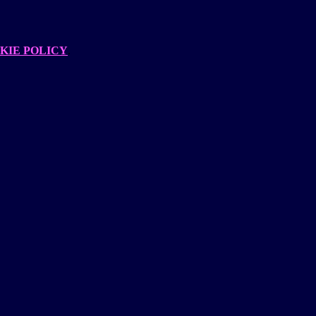
KIE POLICY
.