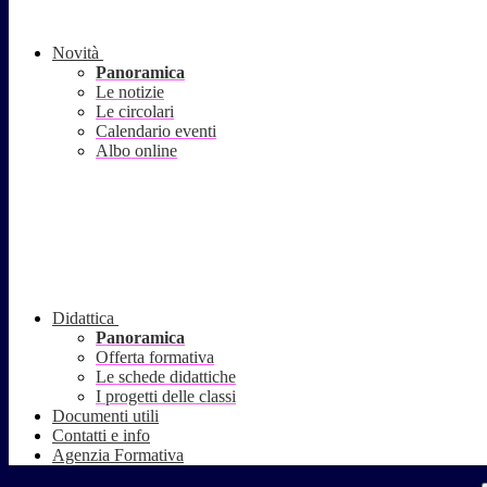
Novità
Panoramica
Le notizie
Le circolari
Calendario eventi
Albo online
Didattica
Panoramica
Offerta formativa
Le schede didattiche
I progetti delle classi
Documenti utili
Contatti e info
Agenzia Formativa