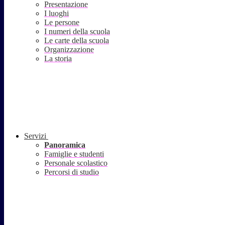
Presentazione
I luoghi
Le persone
I numeri della scuola
Le carte della scuola
Organizzazione
La storia
Servizi
Panoramica
Famiglie e studenti
Personale scolastico
Percorsi di studio