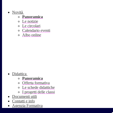
Novità
Panoramica
Le notizie
Le circolari
Calendario eventi
Albo online
Didattica
Panoramica
Offerta formativa
Le schede didattiche
I progetti delle classi
Documenti utili
Contatti e info
Agenzia Formativa