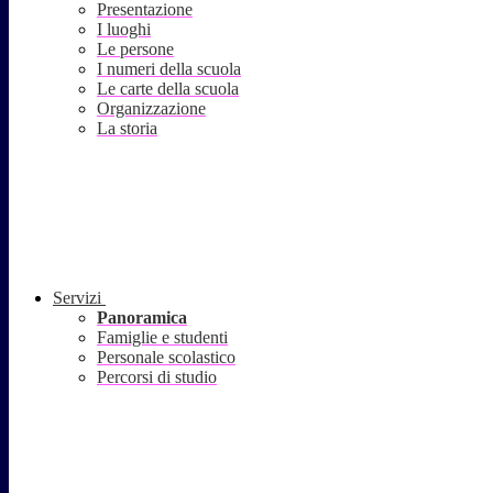
Presentazione
I luoghi
Le persone
I numeri della scuola
Le carte della scuola
Organizzazione
La storia
Servizi
Panoramica
Famiglie e studenti
Personale scolastico
Percorsi di studio