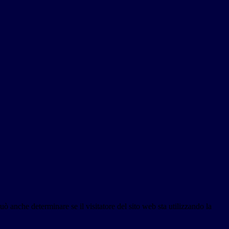
ò anche determinare se il visitatore del sito web sta utilizzando la