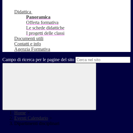
Didattica
Panoramica
Offerta formativa
Le schede didattiche
I progetti delle classi
Documenti utili
Contatti e info
Agenzia Formativa
Campo di ricerca per le pagine del sito
Home
>
Eventi Calendario
>
Dipartimenti disciplinari