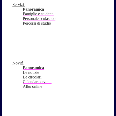
Servizi
Panoramica
Famiglie e studenti
Personale scolastico
Percorsi di studio
Novità
Panoramica
Le notizie
Le circolari
Calendario eventi
Albo online