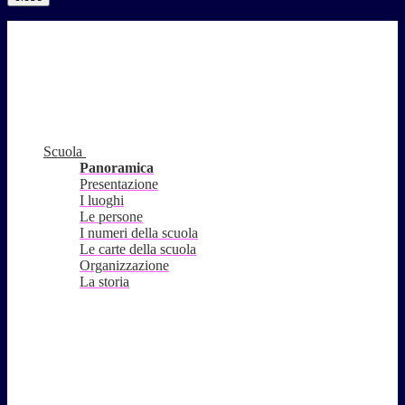
Scuola
Panoramica
Presentazione
I luoghi
Le persone
I numeri della scuola
Le carte della scuola
Organizzazione
La storia