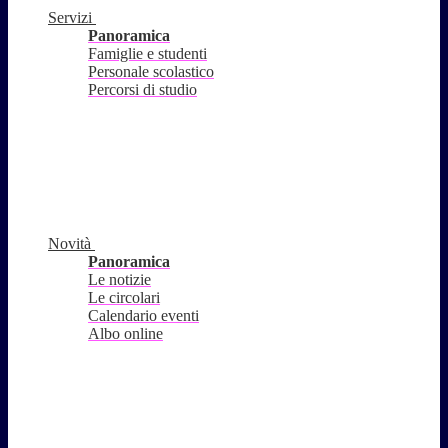
Servizi
Panoramica
Famiglie e studenti
Personale scolastico
Percorsi di studio
Novità
Panoramica
Le notizie
Le circolari
Calendario eventi
Albo online