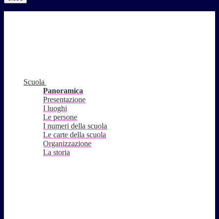
Scuola
Panoramica
Presentazione
I luoghi
Le persone
I numeri della scuola
Le carte della scuola
Organizzazione
La storia