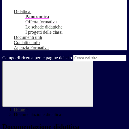
Didattica
Panoramica
Offerta formativa
Le schede didattiche
I progetti delle classi
Documenti utili
Contatti e info
Agenzia Formativa
Campo di ricerca per le pagine del sito
Home
>
Documentazione didattica
Documentazione didattica