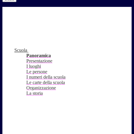
Scuola
Panoramica
Presentazione
I luoghi
Le persone
I numeri della scuola
Le carte della scuola
Organizzazione
La storia