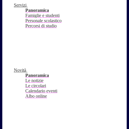
Servizi
Panoramica
Famiglie e studenti
Personale scolastico
Percorsi di studio
Novità
Panoramica
Le notizie
Le circolari
Calendario eventi
Albo online