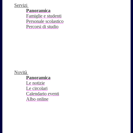
Servizi
Panoramica
Famiglie e studenti
Personale scolastico
Percorsi di studio
Novità
Panoramica
Le notizie
Le circolari
Calendario eventi
Albo online