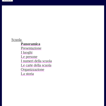
Scuola
Panoramica
Presentazione
I luoghi
Le persone
I numeri della scuola
Le carte della scuola
Organizzazione
La storia