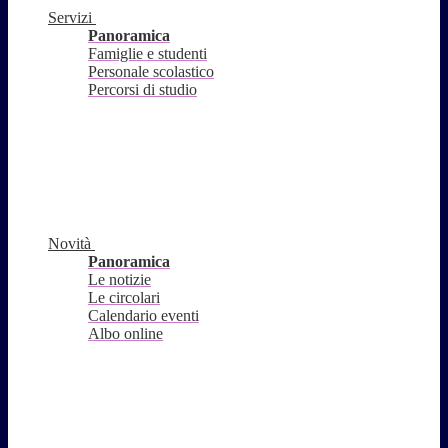
Servizi
Panoramica
Famiglie e studenti
Personale scolastico
Percorsi di studio
Novità
Panoramica
Le notizie
Le circolari
Calendario eventi
Albo online