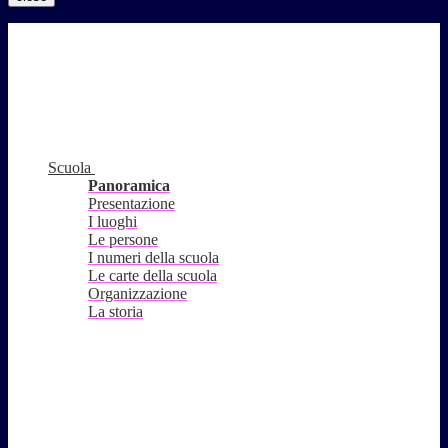
Scuola
Panoramica
Presentazione
I luoghi
Le persone
I numeri della scuola
Le carte della scuola
Organizzazione
La storia