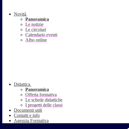
Novità
Panoramica
Le notizie
Le circolari
Calendario eventi
Albo online
Didattica
Panoramica
Offerta formativa
Le schede didattiche
I progetti delle classi
Documenti utili
Contatti e info
Agenzia Formativa