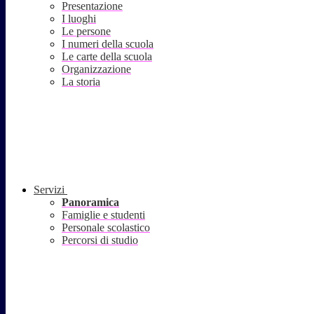
Presentazione
I luoghi
Le persone
I numeri della scuola
Le carte della scuola
Organizzazione
La storia
Servizi
Panoramica
Famiglie e studenti
Personale scolastico
Percorsi di studio