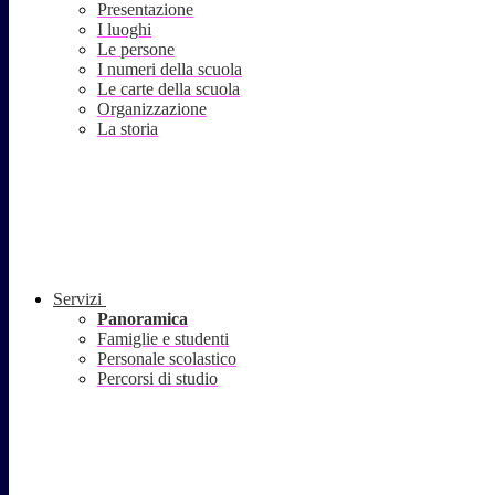
Presentazione
I luoghi
Le persone
I numeri della scuola
Le carte della scuola
Organizzazione
La storia
Servizi
Panoramica
Famiglie e studenti
Personale scolastico
Percorsi di studio