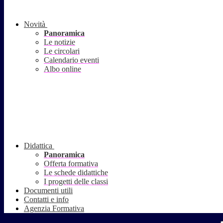
Novità
Panoramica
Le notizie
Le circolari
Calendario eventi
Albo online
Didattica
Panoramica
Offerta formativa
Le schede didattiche
I progetti delle classi
Documenti utili
Contatti e info
Agenzia Formativa