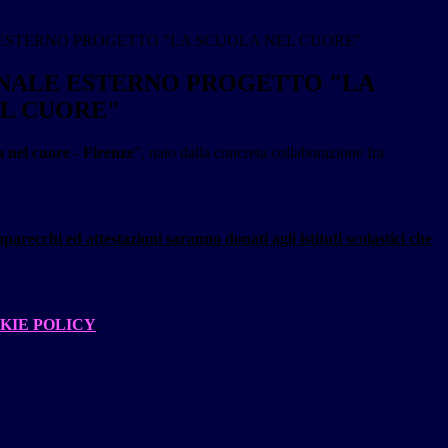
ESTERNO PROGETTO "LA SCUOLA NEL CUORE"
NALE ESTERNO PROGETTO "LA
L CUORE"
 nel cuore - Firenze
”, nato dalla concreta collaborazione fra
parecchi ed attestazioni saranno donati agli istituti scolastici che
KIE POLICY
.