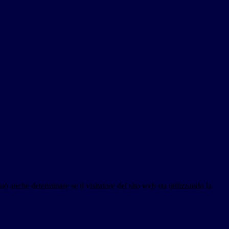
ò anche determinare se il visitatore del sito web sta utilizzando la