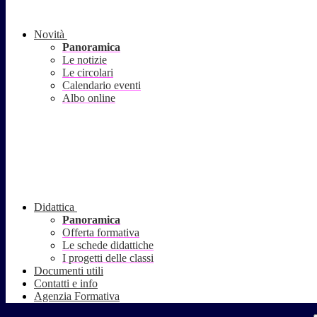
Novità
Panoramica
Le notizie
Le circolari
Calendario eventi
Albo online
Didattica
Panoramica
Offerta formativa
Le schede didattiche
I progetti delle classi
Documenti utili
Contatti e info
Agenzia Formativa