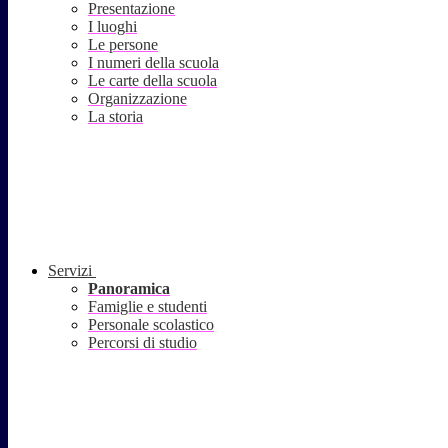
Presentazione
I luoghi
Le persone
I numeri della scuola
Le carte della scuola
Organizzazione
La storia
Servizi
Panoramica
Famiglie e studenti
Personale scolastico
Percorsi di studio