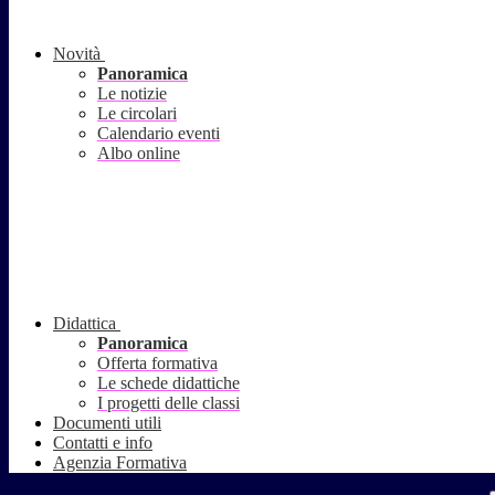
Novità
Panoramica
Le notizie
Le circolari
Calendario eventi
Albo online
Didattica
Panoramica
Offerta formativa
Le schede didattiche
I progetti delle classi
Documenti utili
Contatti e info
Agenzia Formativa