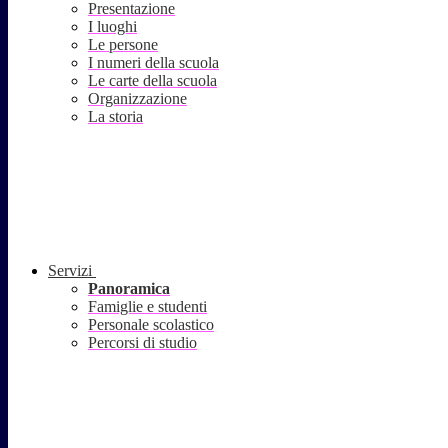
Presentazione
I luoghi
Le persone
I numeri della scuola
Le carte della scuola
Organizzazione
La storia
Servizi
Panoramica
Famiglie e studenti
Personale scolastico
Percorsi di studio