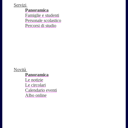
Servizi
Panoramica
Famiglie e studenti
Personale scolastico
Percorsi di studio
Novità
Panoramica
Le notizie
Le circolari
Calendario eventi
Albo online