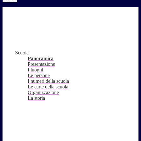
Scuola
Panoramica
Presentazione
I luoghi
Le persone
I numeri della scuola
Le carte della scuola
Organizzazione
La storia