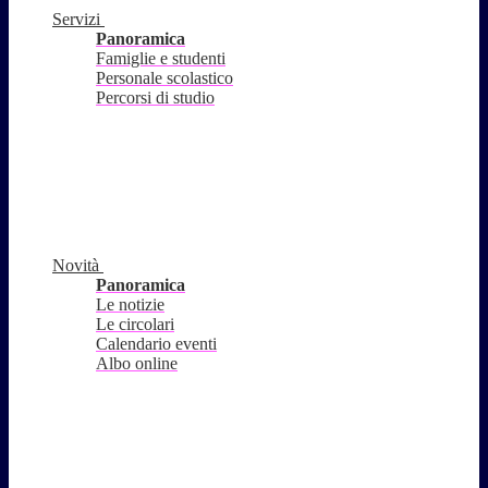
Servizi
Panoramica
Famiglie e studenti
Personale scolastico
Percorsi di studio
Novità
Panoramica
Le notizie
Le circolari
Calendario eventi
Albo online