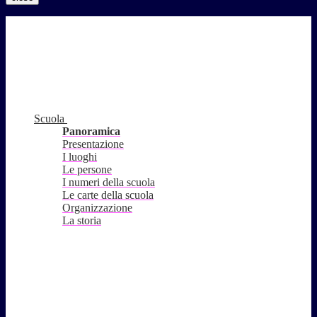
Scuola
Panoramica
Presentazione
I luoghi
Le persone
I numeri della scuola
Le carte della scuola
Organizzazione
La storia