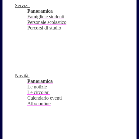
Servizi
Panoramica
Famiglie e studenti
Personale scolastico
Percorsi di studio
Novità
Panoramica
Le notizie
Le circolari
Calendario eventi
Albo online