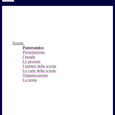
Scuola
Panoramica
Presentazione
I luoghi
Le persone
I numeri della scuola
Le carte della scuola
Organizzazione
La storia