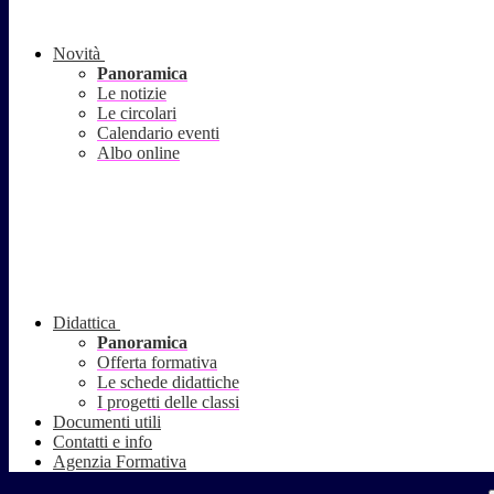
Novità
Panoramica
Le notizie
Le circolari
Calendario eventi
Albo online
Didattica
Panoramica
Offerta formativa
Le schede didattiche
I progetti delle classi
Documenti utili
Contatti e info
Agenzia Formativa