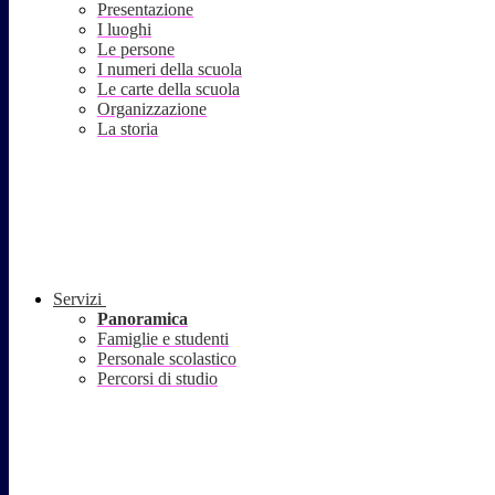
Presentazione
I luoghi
Le persone
I numeri della scuola
Le carte della scuola
Organizzazione
La storia
Servizi
Panoramica
Famiglie e studenti
Personale scolastico
Percorsi di studio