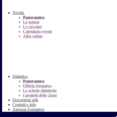
Novità
Panoramica
Le notizie
Le circolari
Calendario eventi
Albo online
Didattica
Panoramica
Offerta formativa
Le schede didattiche
I progetti delle classi
Documenti utili
Contatti e info
Agenzia Formativa