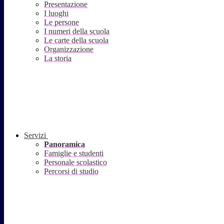
Presentazione
I luoghi
Le persone
I numeri della scuola
Le carte della scuola
Organizzazione
La storia
Servizi
Panoramica
Famiglie e studenti
Personale scolastico
Percorsi di studio