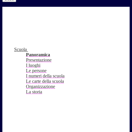
Scuola
Panoramica
Presentazione
I luoghi
Le persone
I numeri della scuola
Le carte della scuola
Organizzazione
La storia