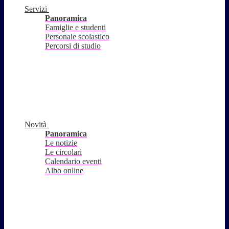
Servizi
Panoramica
Famiglie e studenti
Personale scolastico
Percorsi di studio
Novità
Panoramica
Le notizie
Le circolari
Calendario eventi
Albo online