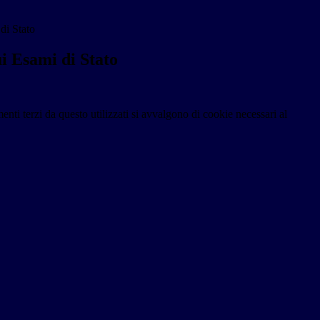
di Stato
ui Esami di Stato
menti terzi da questo utilizzati si avvalgono di cookie necessari al