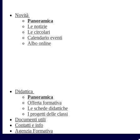
Novità
Panoramica
Le notizie
Le circolari
Calendario eventi
Albo online
Didattica
Panoramica
Offerta formativa
Le schede didattiche
I progetti delle classi
Documenti utili
Contatti e info
Agenzia Formativa