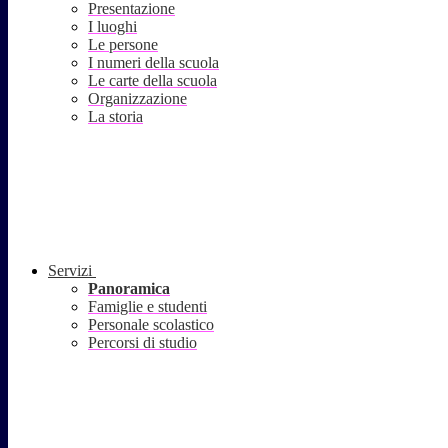
Presentazione
I luoghi
Le persone
I numeri della scuola
Le carte della scuola
Organizzazione
La storia
Servizi
Panoramica
Famiglie e studenti
Personale scolastico
Percorsi di studio