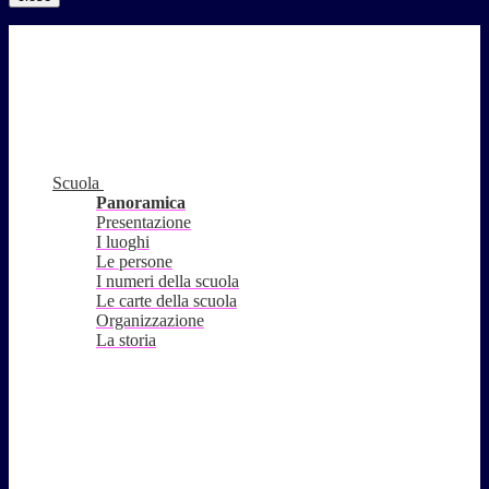
Scuola
Panoramica
Presentazione
I luoghi
Le persone
I numeri della scuola
Le carte della scuola
Organizzazione
La storia