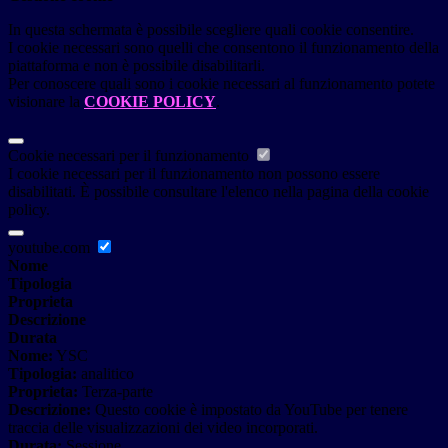
In questa schermata è possibile scegliere quali cookie consentire.
I cookie necessari sono quelli che consentono il funzionamento della
piattaforma e non è possibile disabilitarli.
Per conoscere quali sono i cookie necessari al funzionamento potete
visionare la
COOKIE POLICY
.
Cookie necessari per il funzionamento
I cookie necessari per il funzionamento non possono essere
disabilitati. È possibile consultare l'elenco nella pagina della cookie
policy.
youtube.com
Nome
Tipologia
Proprieta
Descrizione
Durata
Nome:
YSC
Tipologia:
analitico
Proprieta:
Terza-parte
Descrizione:
Questo cookie è impostato da YouTube per tenere
traccia delle visualizzazioni dei video incorporati.
Durata:
Sessione