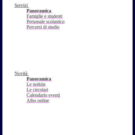
Servizi
Panoramica
Famiglie e studenti
Personale scolastico
Percorsi di studio
Novità
Panoramica
Le notizie
Le circolari
Calendario eventi
Albo online