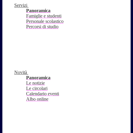
Servizi
Panoramica
Famiglie e studenti
Personale scolastico
Percorsi di studio
Novità
Panoramica
Le notizie
Le circolari
Calendario eventi
Albo online