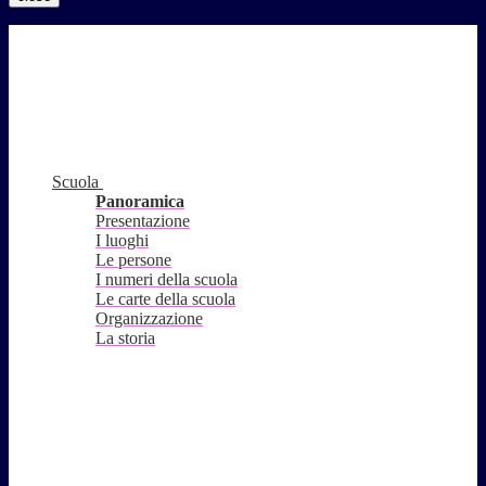
Scuola
Panoramica
Presentazione
I luoghi
Le persone
I numeri della scuola
Le carte della scuola
Organizzazione
La storia