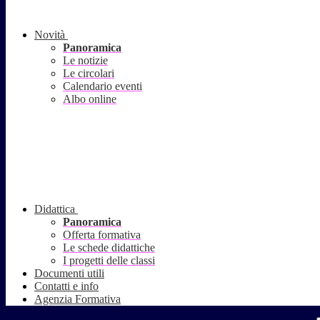
Novità
Panoramica
Le notizie
Le circolari
Calendario eventi
Albo online
Didattica
Panoramica
Offerta formativa
Le schede didattiche
I progetti delle classi
Documenti utili
Contatti e info
Agenzia Formativa