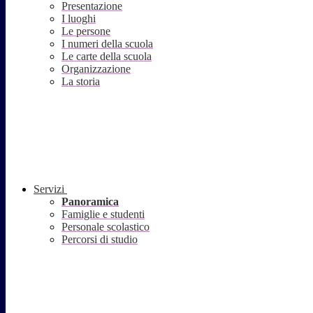
Presentazione
I luoghi
Le persone
I numeri della scuola
Le carte della scuola
Organizzazione
La storia
Servizi
Panoramica
Famiglie e studenti
Personale scolastico
Percorsi di studio