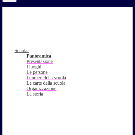
Scuola
Panoramica
Presentazione
I luoghi
Le persone
I numeri della scuola
Le carte della scuola
Organizzazione
La storia