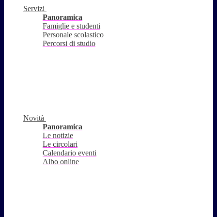
Servizi
Panoramica
Famiglie e studenti
Personale scolastico
Percorsi di studio
Novità
Panoramica
Le notizie
Le circolari
Calendario eventi
Albo online