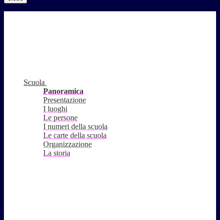
Scuola
Panoramica
Presentazione
I luoghi
Le persone
I numeri della scuola
Le carte della scuola
Organizzazione
La storia