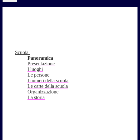
Scuola
Panoramica
Presentazione
I luoghi
Le persone
I numeri della scuola
Le carte della scuola
Organizzazione
La storia