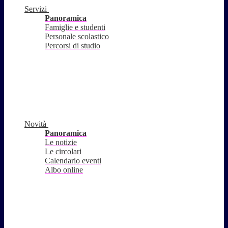
Servizi
Panoramica
Famiglie e studenti
Personale scolastico
Percorsi di studio
Novità
Panoramica
Le notizie
Le circolari
Calendario eventi
Albo online