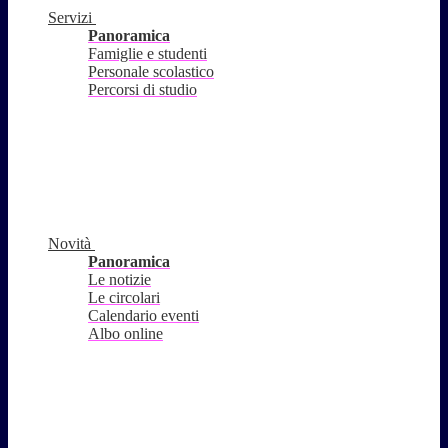
Servizi
Panoramica
Famiglie e studenti
Personale scolastico
Percorsi di studio
Novità
Panoramica
Le notizie
Le circolari
Calendario eventi
Albo online