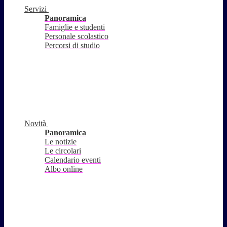
Servizi
Panoramica
Famiglie e studenti
Personale scolastico
Percorsi di studio
Novità
Panoramica
Le notizie
Le circolari
Calendario eventi
Albo online