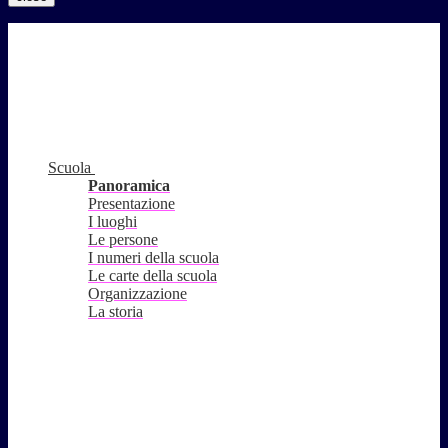
Scuola
Panoramica
Presentazione
I luoghi
Le persone
I numeri della scuola
Le carte della scuola
Organizzazione
La storia