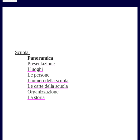
Scuola
Panoramica
Presentazione
I luoghi
Le persone
I numeri della scuola
Le carte della scuola
Organizzazione
La storia