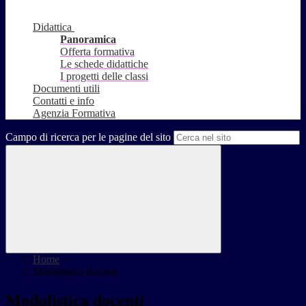
Didattica
Panoramica
Offerta formativa
Le schede didattiche
I progetti delle classi
Documenti utili
Contatti e info
Agenzia Formativa
Campo di ricerca per le pagine del sito
Home
>
Modulistica docenti
Modulistica docenti