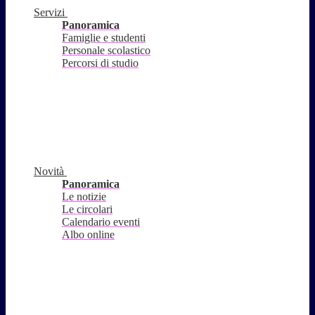
Servizi
Panoramica
Famiglie e studenti
Personale scolastico
Percorsi di studio
Novità
Panoramica
Le notizie
Le circolari
Calendario eventi
Albo online